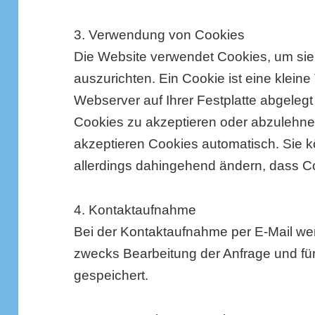
3. Verwendung von Cookies
Die Website verwendet Cookies, um sie
auszurichten. Ein Cookie ist eine kleine
Webserver auf Ihrer Festplatte abgelegt 
Cookies zu akzeptieren oder abzulehn
akzeptieren Cookies automatisch. Sie k
allerdings dahingehend ändern, dass C
4. Kontaktaufnahme
Bei der Kontaktaufnahme per E-Mail w
zwecks Bearbeitung der Anfrage und fü
gespeichert.