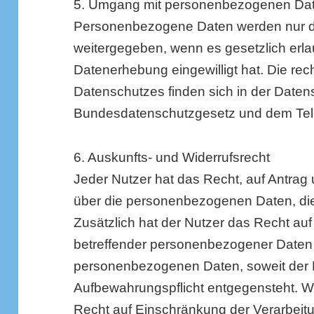
5. Umgang mit personenbezogenen Da
Personenbezogene Daten werden nur d
weitergegeben, wenn es gesetzlich erlaub
Datenerhebung eingewilligt hat. Die re
Datenschutzes finden sich in der Date
Bundesdatenschutzgesetz und dem Te
6. Auskunfts- und Widerrufsrecht
Jeder Nutzer hat das Recht, auf Antrag 
über die personenbezogenen Daten, die
Zusätzlich hat der Nutzer das Recht auf 
betreffender personenbezogener Daten
personenbezogenen Daten, soweit der 
Aufbewahrungspflicht entgegensteht. We
Recht auf Einschränkung der Verarbeitu