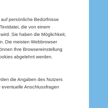
 auf persönliche Bedürfnisse
 Textdatei, die von einem
wird. Sie haben die Möglichkeit,
en. Die meisten Webbrowser
önnen Ihre Browsereinstellung
ookies abgelehnt werden.
erden die Angaben des Nutzers
r eventuelle Anschlussfragen