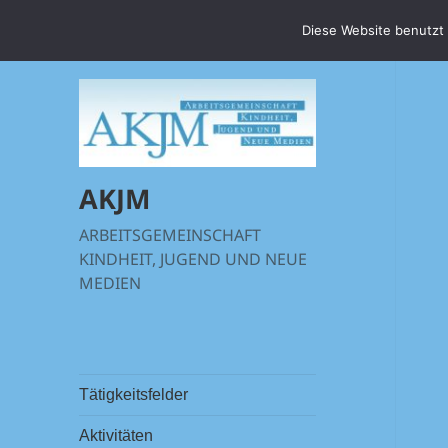
Diese Website benutzt 
AKJM
ARBEITSGEMEINSCHAFT
KINDHEIT, JUGEND UND NEUE
MEDIEN
Tätigkeitsfelder
Aktivitäten