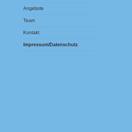
Angebote
Team
Kontakt
Impressum/Datenschutz