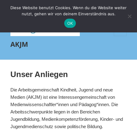
Diese Website benutzt Cookies. Wenn du die Website weiter
nutzt, gehen wir von deinem Einverständnis aus.
OK
MENÜ
AKJM
UND
WIDGETS
Unser Anliegen
Die Arbeitsgemeinschaft Kindheit, Jugend und neue
Medien (AKJM) ist eine Interessengemeinschaft von
Medienwissenschaftler*innen und Pädagog*innen. Die
Arbeitsschwerpunkte liegen in den Bereichen
Jugendbildung, Medienkompetenzförderung, Kinder- und
Jugendmedienschutz sowie politische Bildung.