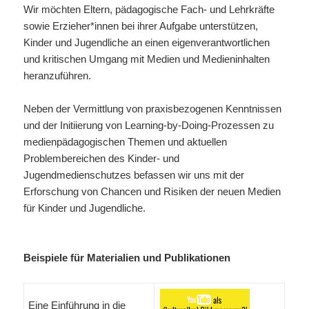
Wir möchten Eltern, pädagogische Fach- und Lehrkräfte
sowie Erzieher*innen bei ihrer Aufgabe unterstützen,
Kinder und Jugendliche an einen eigenverantwortlichen
und kritischen Umgang mit Medien und Medieninhalten
heranzuführen.
Neben der Vermittlung von praxisbezogenen Kenntnissen
und der Initiierung von Learning-by-Doing-Prozessen zu
medienpädagogischen Themen und aktuellen
Problembereichen des Kinder- und
Jugendmedienschutzes befassen wir uns mit der
Erforschung von Chancen und Risiken der neuen Medien
für Kinder und Jugendliche.
Beispiele für Materialien und Publikationen
Eine Einführung in die