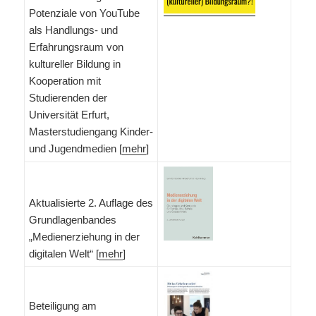
Potenziale von YouTube
als Handlungs- und
Erfahrungsraum von
kultureller Bildung in
Kooperation mit
Studierenden der
Universität Erfurt,
Masterstudiengang Kinder-
und Jugendmedien [
mehr
]
Aktualisierte 2. Auflage des
Grundlagenbandes
„Medienerziehung in der
digitalen Welt“ [
mehr
]
Beteiligung am