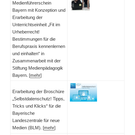
Medienführerschein
Bayern mit Konzeption und
Erarbeitung der
Unterrichtseinheit „Fit im
Urheberrecht!
Bestimmungen für die
Berufspraxis kennenlernen
und einhalten“ in
Zusammenarbeit mit der
Stiftung Medienpädagogik
Bayern. [
mehr
]
Erarbeitung der Broschüre
„Selbstdatenschutz! Tipps,
Tricks und Klicks“ für die
Bayerische
Landeszentrale für neue
Medien (BLM). [
mehr
]